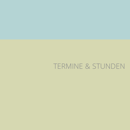
TERMINE & STUNDEN