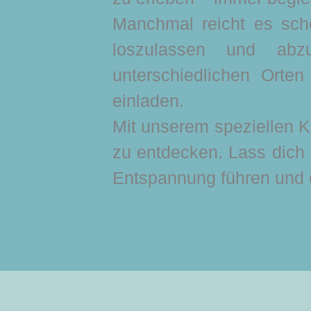
Manchmal reicht es sch
loszulassen und abz
unterschiedlichen Orte
einladen.
Mit unserem speziellen K
zu entdecken. Lass dich
Entspannung führen und 