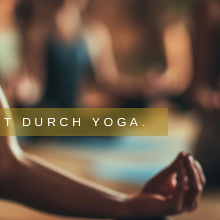
IT DURCH YOGA.