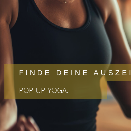
FINDE DEINE AUSZE
POP-UP-YOGA.