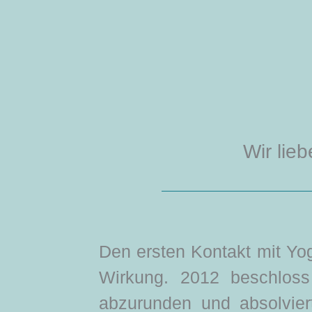
Wir lieb
Den ersten Kontakt mit Yog
Wirkung.
2012 beschloss
abzurunden und absolvie